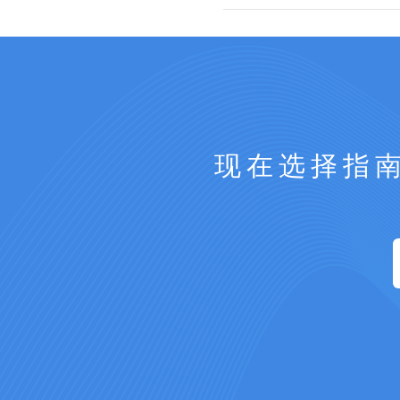
现在选择指