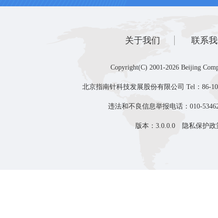
关于我们
联系我
Copyright(C) 2001-2026 Beijing Comp
北京指南针科技发展股份有限公司 Tel：86-10-8
违法和不良信息举报电话：010-53462
版本：3.0.0.0
隐私保护政