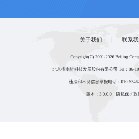
关于我们
联系我
Copyright(C) 2001-2026 Beijing Comp
北京指南针科技发展股份有限公司 Tel：86-10-8
违法和不良信息举报电话：010-53462
版本：3.0.0.0
隐私保护政