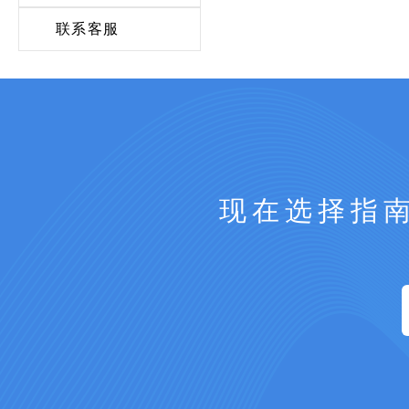
联系客服
现在选择指